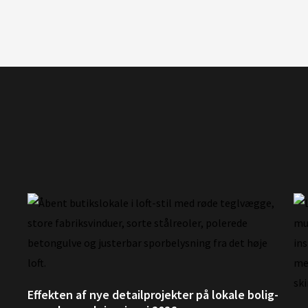
Effekten af nye detailprojekter på lokale bolig-