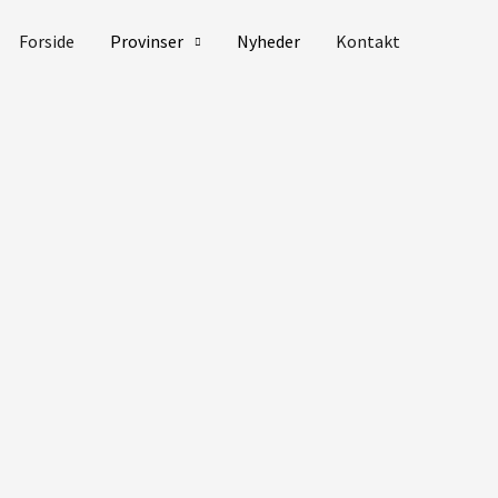
Forside
Provinser
Nyheder
Kontakt