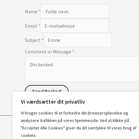
Name
*
Email
*
Subject
*
Comment or Message
*
Send Besked
Vi værdsætter dit privatliv
Vi bruger cookies til at forbedre din browseroplevelse
og
analysere
trafikken
på
vores
hjemmeside.
Ved at klikke på
"Accepter Alle Cookies" giver du dit samtykke til vores brug af
cookies.